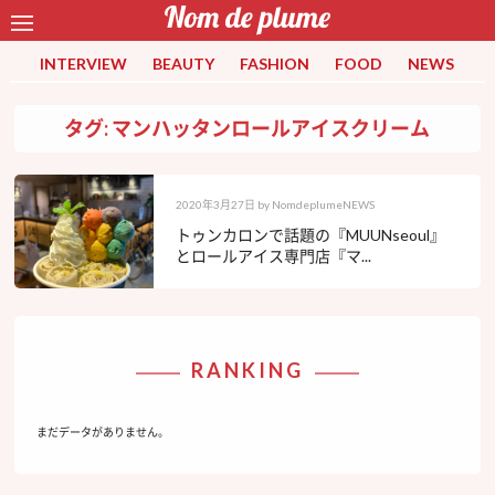
INTERVIEW
BEAUTY
FASHION
FOOD
NEWS
タグ: マンハッタンロールアイスクリーム
2020年3月27日
by
NomdeplumeNEWS
トゥンカロンで話題の『MUUNseoul』
とロールアイス専門店『マ...
RANKING
まだデータがありません。