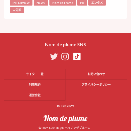
INTERVIEW
NEWS
Nom de Frame
PR
エンタメ
未分類
Nom de plume SNS
ライター一覧
お問い合わせ
利用規約
プライバシーポリシー
運営会社
INTERVIEW
© 2026 Nom de plume(ノンデプルーム).