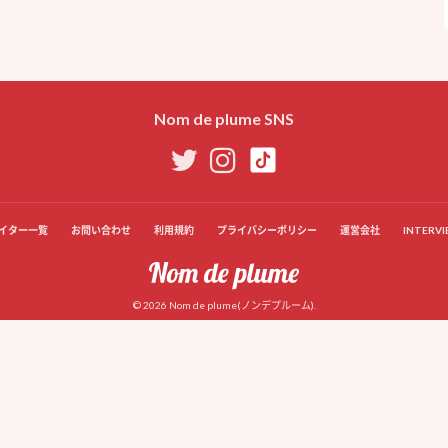
Nom de plume SNS
イター一覧
お問い合わせ
利用規約
プライバシーポリシー
運営会社
INTERVI
© 2026 Nom de plume(ノンデプルーム).