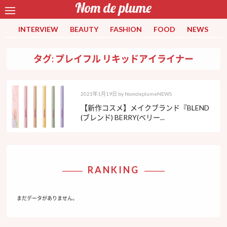
INTERVIEW
BEAUTY
FASHION
FOOD
NEWS
タグ: プレイフル リキッドアイライナー
2023年1月19日
by
NomdeplumeNEWS
【新作コスメ】メイクブランド『BLEND
(ブレンド) BERRY(ベリー...
RANKING
まだデータがありません。