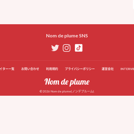
Nom de plume SNS
イター一覧
お問い合わせ
利用規約
プライバシーポリシー
運営会社
INTERVI
© 2026 Nom de plume(ノンデプルーム).