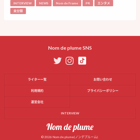
INTERVIEW
NEWS
Nom de Frame
PR
エンタメ
未分類
Nom de plume SNS
ライター一覧
お問い合わせ
利用規約
プライバシーポリシー
運営会社
INTERVIEW
© 2026 Nom de plume(ノンデプルーム).