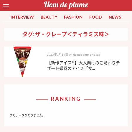
INTERVIEW
BEAUTY
FASHION
FOOD
NEWS
タグ: ザ・クレープ＜ティラミス味＞
2023年1月19日
by
NomdeplumeNEWS
【新作アイス!!】大人向けのこだわりデ
ザート感覚のアイス「ザ...
RANKING
まだデータがありません。