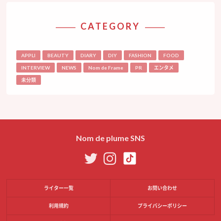
CATEGORY
APPLI
BEAUTY
DIARY
DIY
FASHION
FOOD
INTERVIEW
NEWS
Nom de Frame
PR
エンタメ
未分類
Nom de plume SNS
ライター一覧
お問い合わせ
利用規約
プライバシーポリシー