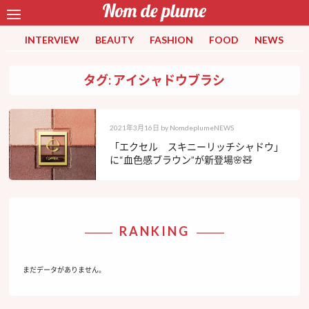
INTERVIEW
BEAUTY
FASHION
FOOD
NEWS
タグ: アイシャドウブラシ
2021年3月16日
by
NomdeplumeNEWS
「エクセル スキニーリッチシャドウ」
に“血色感ブラウン”が新登場🌸🧸
RANKING
まだデータがありません。