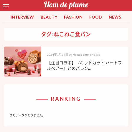
INTERVIEW
BEAUTY
FASHION
FOOD
NEWS
タグ: ねこねこ食パン
2024年1月24日
by
NomdeplumeNEWS
【注目コラボ】『キットカット ハートフ
ルベアー』とのバレン...
RANKING
まだデータがありません。