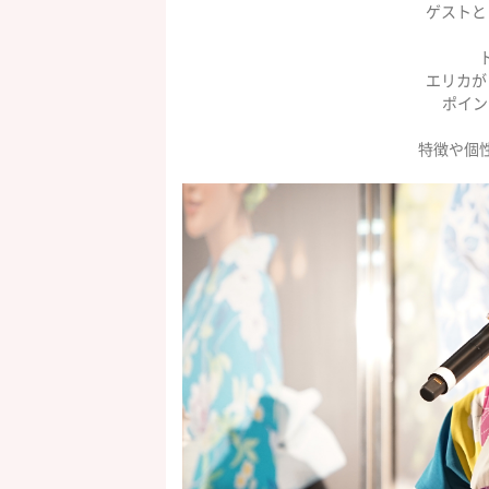
ゲストと
エリカが
ポイン
特徴や個