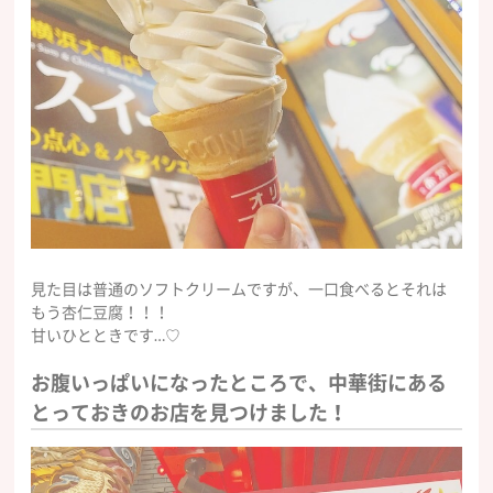
見た目は普通のソフトクリームですが、一口食べるとそれは
もう杏仁豆腐！！！
甘いひとときです…♡
お腹いっぱいになったところで、中華街にある
とっておきのお店を見つけました！