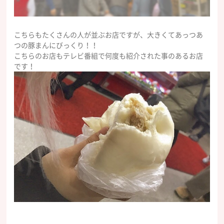
こちらもたくさんの人が並ぶお店ですが、大きくてあっつあ
つの豚まんにびっくり！！
こちらのお店もテレビ番組で何度も紹介された事のあるお店
です！