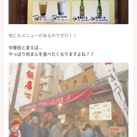
他にもメニューがあるのでぜひ！！
中華街と言えば…
やっぱり肉まんを食べたくなりますよね？？