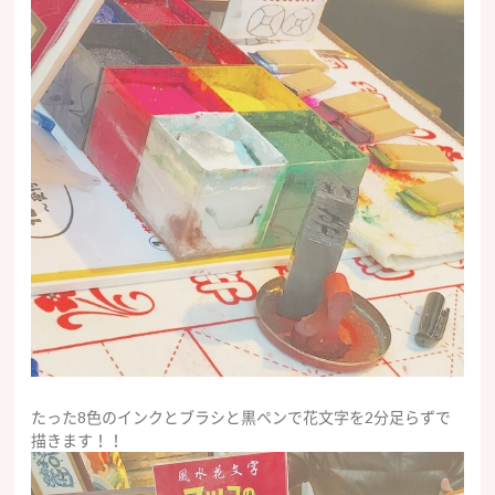
たった8色のインクとブラシと黒ペンで花文字を2分足らずで
描きます！！