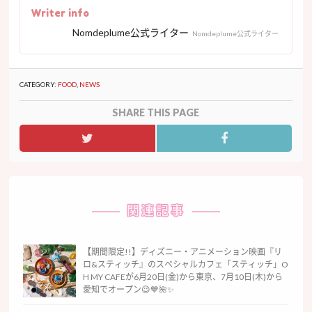
Writer info
Nomdeplume公式ライター
Nomdeplume公式ライター
CATEGORY:
FOOD
,
NEWS
SHARE THIS PAGE
関連記事
【期間限定!!】ディズニー・アニメーション映画『リ
ロ&スティッチ』のスペシャルカフェ「スティッチ」O
H MY CAFEが6月20日(金)から東京、7月10日(木)から
愛知でオープン😉💙🌺✨