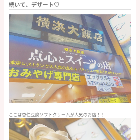
続いて、デザート♡
ここは杏仁豆腐ソフトクリームが人気のお店！！