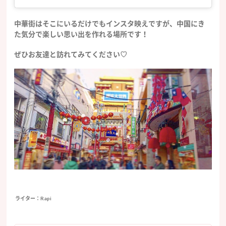
中華街はそこにいるだけでもインスタ映えですが、中国にき
た気分で楽しい思い出を作れる場所です！
ぜひお友達と訪れてみてください♡
ライター：Rapi