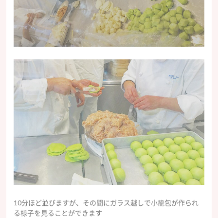
10分ほど並びますが、その間にガラス越しで小籠包が作られ
る様子を見ることができます