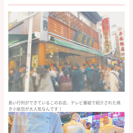
長い行列ができているこのお店、テレビ番組で紹介された焼
き小籠包が大人気なんです！