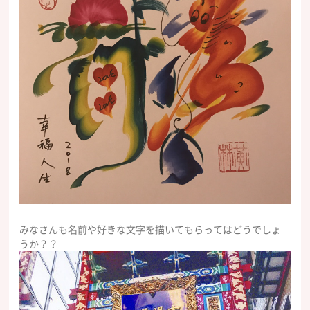
みなさんも名前や好きな文字を描いてもらってはどうでしょ
うか？？