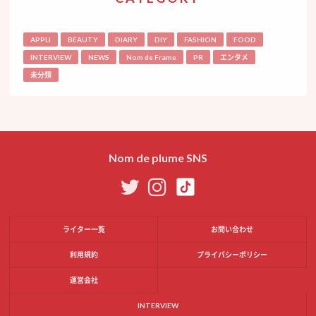
APPLI
BEAUTY
DIARY
DIY
FASHION
FOOD
INTERVIEW
NEWS
Nom de Frame
PR
エンタメ
未分類
Nom de plume SNS
ライター一覧
お問い合わせ
利用規約
プライバシーポリシー
運営会社
INTERVIEW