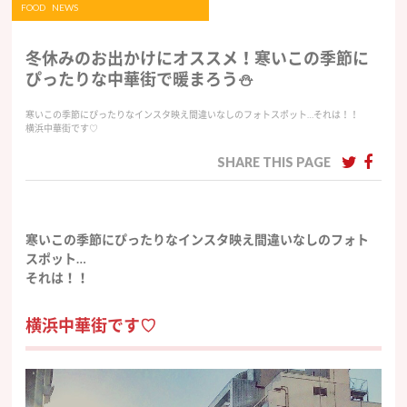
FOOD
NEWS
冬休みのお出かけにオススメ！寒いこの季節に
ぴったりな中華街で暖まろう⛄️
寒いこの季節にぴったりなインスタ映え間違いなしのフォトスポット…それは！！
横浜中華街です♡
SHARE THIS PAGE
寒いこの季節にぴったりなインスタ映え間違いなしのフォト
スポット…
それは！！
横浜中華街です♡