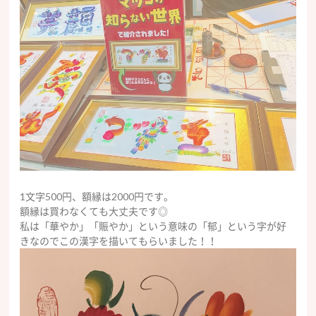
1文字500円、額縁は2000円です。
額縁は買わなくても大丈夫です◎
私は「華やか」「賑やか」という意味の「郁」という字が好
きなのでこの漢字を描いてもらいました！！