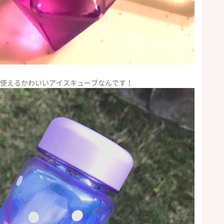
て使えるかわいいアイスキューブなんです！