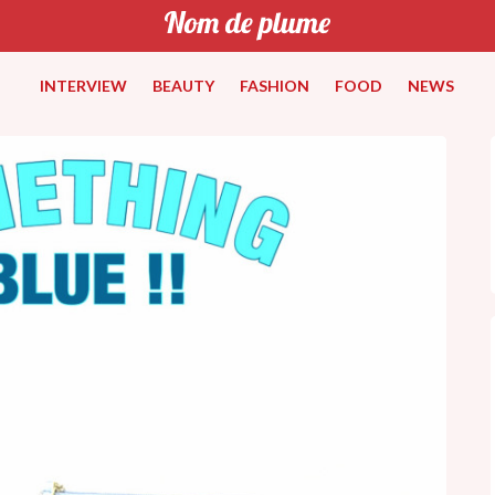
INTERVIEW
BEAUTY
FASHION
FOOD
NEWS