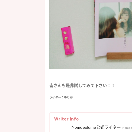
皆さんも是非試してみて下さい！！
ライター：ゆりか
Writer info
Nomdeplume公式ライター
Nomd