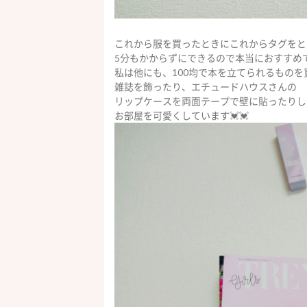
これから服を買ったときにこれからタグをと
5分もかからずにできるので本当におすすめ
私は他にも、100均で本を立てられるものを
雑誌を飾ったり、エチュードハウスさんの
リップケースを両面テープで壁に貼ったりし
お部屋を可愛くしています💓💓