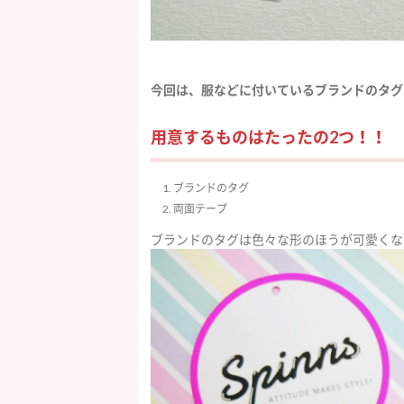
今回は、服などに付いているブランドのタグ
用意するものはたったの2つ！！
ブランドのタグ
両面テープ
ブランドのタグは色々な形のほうが可愛くな