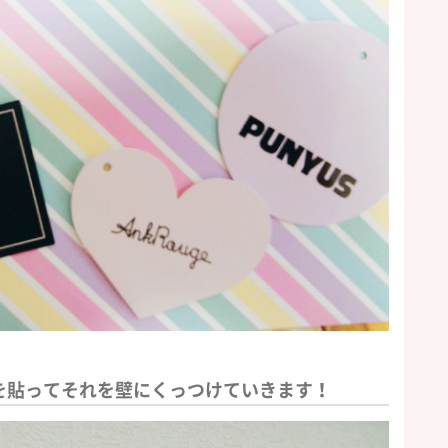
を貼ってそれを壁にくっつけていきます！