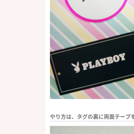
やり方は、タグの裏に両面テープ