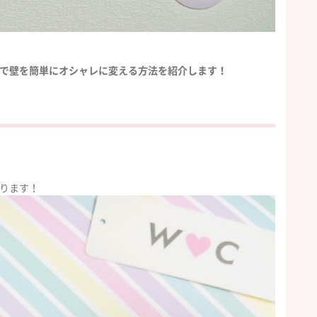
で壁を簡単にオシャレに変える方法を紹介します！
ります！