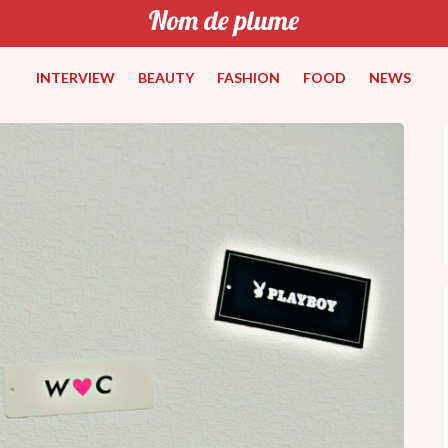
INTERVIEW
BEAUTY
FASHION
FOOD
NEWS