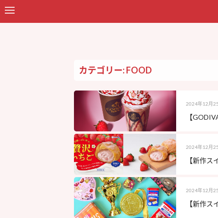
カテゴリー: FOOD
2024年12月2
【GODI
2024年12月2
【新作スイ
2024年12月2
【新作スイ