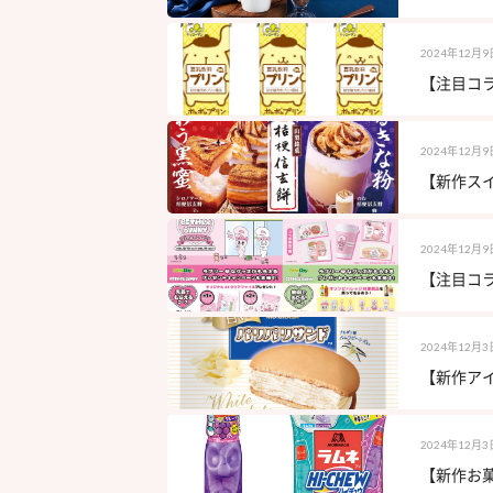
2024年12月9
【注目コラ
2024年12月9
【新作スイ
2024年12月9
【注目コラ
2024年12月3
【新作アイ
2024年12月3
【新作お菓