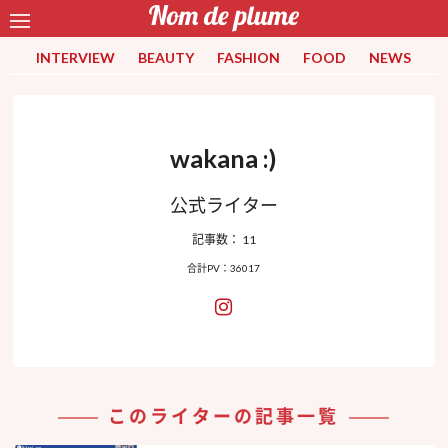
INTERVIEW
BEAUTY
FASHION
FOOD
NEWS
wakana :)
公式ライター
記事数： 11
合計PV：36017
このライターの記事一覧