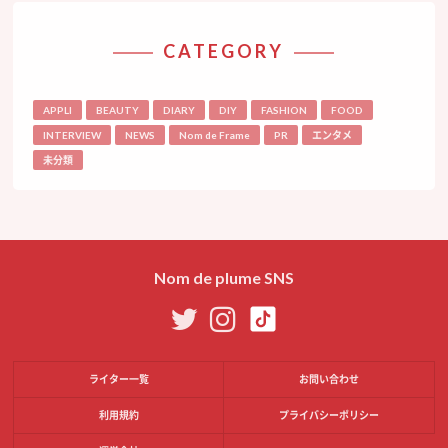
CATEGORY
APPLI
BEAUTY
DIARY
DIY
FASHION
FOOD
INTERVIEW
NEWS
Nom de Frame
PR
エンタメ
未分類
Nom de plume SNS
ライター一覧
お問い合わせ
利用規約
プライバシーポリシー