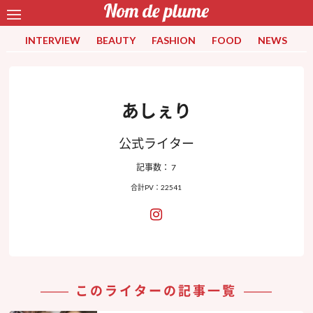
INTERVIEW
BEAUTY
FASHION
FOOD
NEWS
あしぇり
公式ライター
記事数： 7
合計PV：22541
このライターの記事一覧