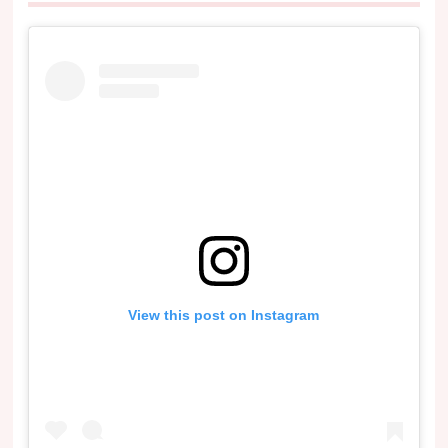
View this post on Instagram