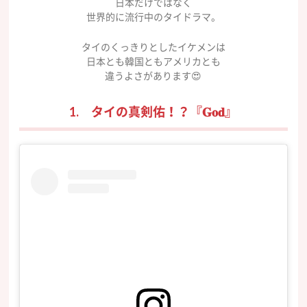
日本だけではなく
世界的に流行中のタイドラマ。
タイのくっきりとしたイケメンは
日本とも韓国ともアメリカとも
違うよさがあります😍
1. タイの真剣佑！？『𝐆𝐨𝐝』