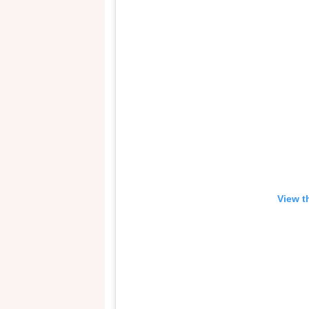
View t