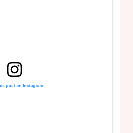
his post on Instagram